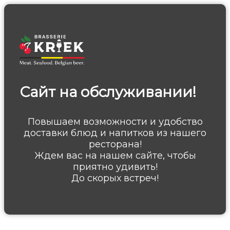
Сайт на обслуживании!
Повышаем возможности и удобство
доставки блюд и напитков из нашего
ресторана!
Ждем вас на нашем сайте, чтобы
приятно удивить!
До скорых встреч!