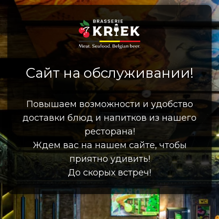
Сайт на обслуживании!
Повышаем возможности и удобство
доставки блюд и напитков из нашего
ресторана!
Ждем вас на нашем сайте, чтобы
приятно удивить!
До скорых встреч!