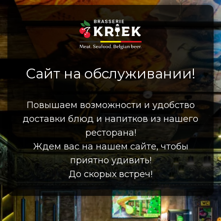
Сайт на обслуживании!
Повышаем возможности и удобство
доставки блюд и напитков из нашего
ресторана!
Ждем вас на нашем сайте, чтобы
приятно удивить!
До скорых встреч!