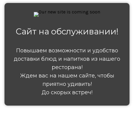
Сайт на обслуживании!
Повышаем возможности и удобство
доставки блюд и напитков из нашего
ресторана!
Ждем вас на нашем сайте, чтобы
приятно удивить!
До скорых встреч!