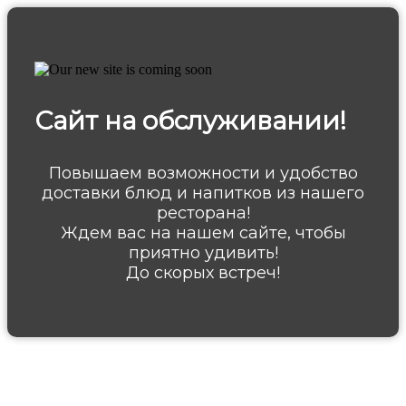
Сайт на обслуживании!
Повышаем возможности и удобство
доставки блюд и напитков из нашего
ресторана!
Ждем вас на нашем сайте, чтобы
приятно удивить!
До скорых встреч!