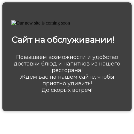
Сайт на обслуживании!
Повышаем возможности и удобство
доставки блюд и напитков из нашего
ресторана!
Ждем вас на нашем сайте, чтобы
приятно удивить!
До скорых встреч!