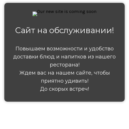
Сайт на обслуживании!
Повышаем возможности и удобство
доставки блюд и напитков из нашего
ресторана!
Ждем вас на нашем сайте, чтобы
приятно удивить!
До скорых встреч!