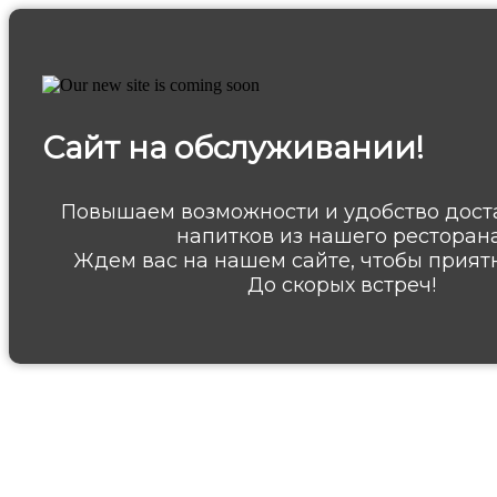
Сайт на обслуживании!
Повышаем возможности и удобство дост
напитков из нашего ресторана
Ждем вас на нашем сайте, чтобы приятн
До скорых встреч!