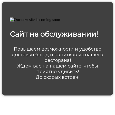
Сайт на обслуживании!
Повышаем возможности и удобство
доставки блюд и напитков из нашего
ресторана!
Ждем вас на нашем сайте, чтобы
приятно удивить!
До скорых встреч!