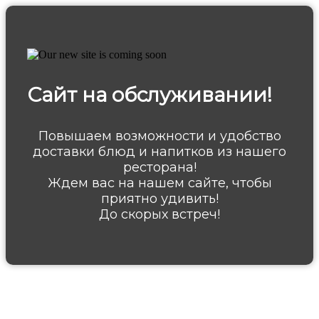
Сайт на обслуживании!
Повышаем возможности и удобство
доставки блюд и напитков из нашего
ресторана!
Ждем вас на нашем сайте, чтобы
приятно удивить!
До скорых встреч!