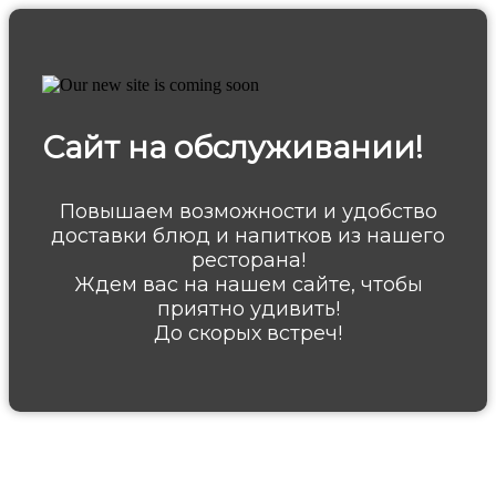
Сайт на обслуживании!
Повышаем возможности и удобство
доставки блюд и напитков из нашего
ресторана!
Ждем вас на нашем сайте, чтобы
приятно удивить!
До скорых встреч!