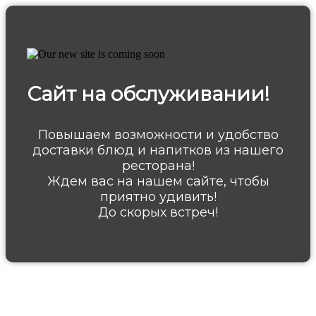
Сайт на обслуживании!
Повышаем возможности и удобство
доставки блюд и напитков из нашего
ресторана!
Ждем вас на нашем сайте, чтобы
приятно удивить!
До скорых встреч!