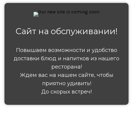
Сайт на обслуживании!
Повышаем возможности и удобство
доставки блюд и напитков из нашего
ресторана!
Ждем вас на нашем сайте, чтобы
приятно удивить!
До скорых встреч!