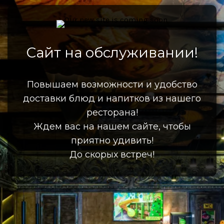
Сайт на обслуживании!
Повышаем возможности и удобство
доставки блюд и напитков из нашего
ресторана!
Ждем вас на нашем сайте, чтобы
приятно удивить!
До скорых встреч!