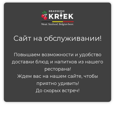
Сайт на обслуживании!
Повышаем возможности и удобство
доставки блюд и напитков из нашего
ресторана!
Ждем вас на нашем сайте, чтобы
приятно удивить!
До скорых встреч!