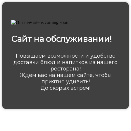
Сайт на обслуживании!
Повышаем возможности и удобство
доставки блюд и напитков из нашего
ресторана!
Ждем вас на нашем сайте, чтобы
приятно удивить!
До скорых встреч!